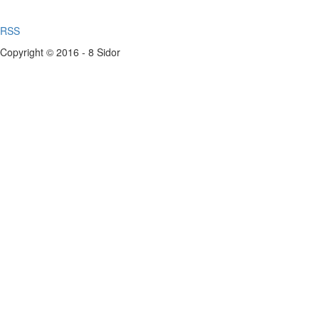
RSS
Copyright © 2016 - 8 Sidor