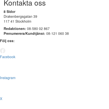
Kontakta oss
8 Sidor
Drakenbergsgatan 39
117 41 Stockholm
Redaktionen:
08-580 02 867
Prenumerera/Kundtjänst:
08-121 060 38
Följ oss:
Facebook
Instagram
X