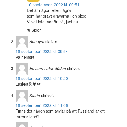
16 september, 2022 kl. 09:51
Det är någon eller några
som har grävt gravarna i en skog.
Vi vet inte mer än så, just nu.
/8 Sidor
Anonym
skriver:
16 september, 2022 kl. 09:54
Va hemskt
En som hatar döden
skriver:
16 september, 2022 kl. 10:20
Läskigt😢🖤💔
Katrin
skriver:
16 september, 2022 kl. 11:06
Finns det någon som tvivlar på att Ryssland är ett
terroristland?