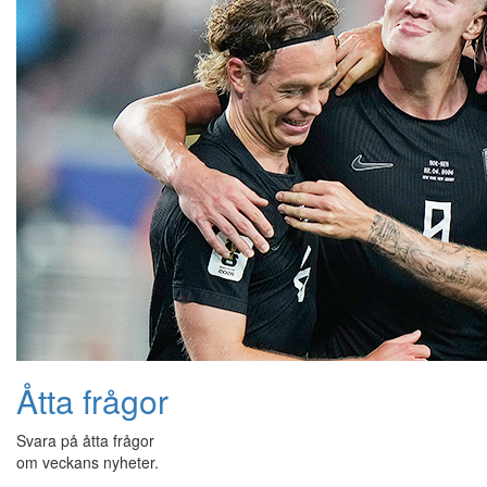
Åtta frågor
Svara på åtta frågor
om veckans nyheter.