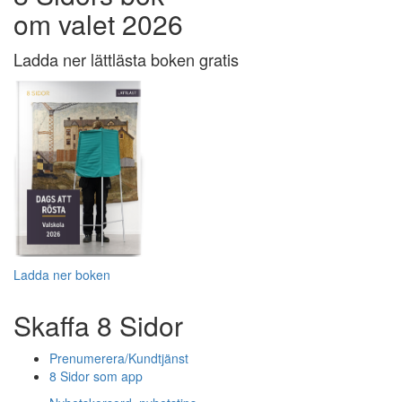
om valet 2026
Ladda ner lättlästa boken gratis
Ladda ner boken
Skaffa 8 Sidor
Prenumerera/Kundtjänst
8 Sidor som app