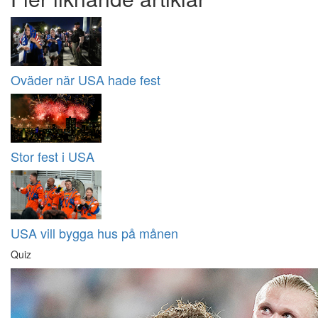
Oväder när USA hade fest
Stor fest i USA
USA vill bygga hus på månen
Quiz