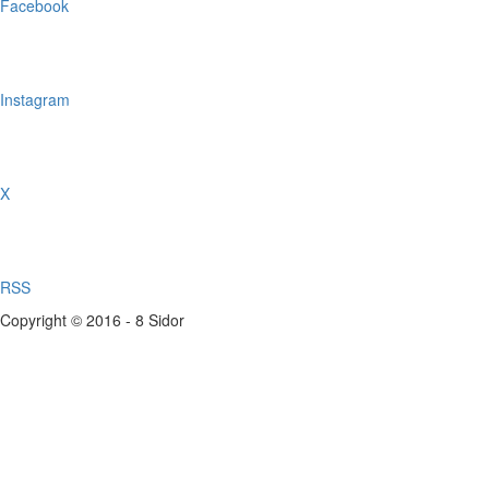
Facebook
Instagram
X
RSS
Copyright © 2016 - 8 Sidor