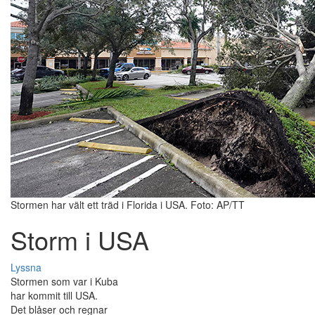
Stormen har vält ett träd i Florida i USA. Foto: AP/TT
Storm i USA
Lyssna
Stormen som var i Kuba
har kommit till USA.
Det blåser och regnar