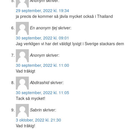
Anonym
skriver:
29 september, 2022 kl. 19:34
ja precis de kommer så jävla mycket också i Thailand
En anonym tjej
skriver:
30 september, 2022 kl. 09:01
Jag verkligen vi har det väldigt lyxigt i Sverige stackars dem
Anonym
skriver:
30 september, 2022 kl. 11:00
Vad tråkigt
Abdirashid
skriver:
30 september, 2022 kl. 11:05
Tack så mycket!
Sabrin
skriver:
3 oktober, 2022 kl. 21:30
Vad tråkig!