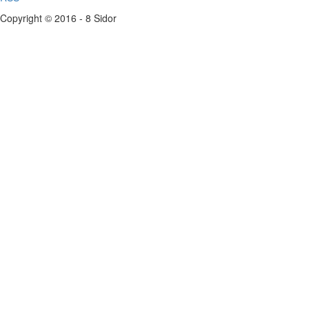
Copyright © 2016 - 8 Sidor