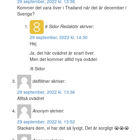
29 september, 2022 kl. 13:36
Kommer det vara över i Thailand när det är december i
Sverige?
8 Sidor
Redaktör
skriver:
29 september, 2022 kl. 14:30
Hej.
Ja, det här ovädret är snart över.
Men det kommer alltid nya oväder.
/8 Sidor
delfiiiiner
skriver:
29 september, 2022 kl. 13:36
Alltså ovädret
Anonym
skriver:
29 september, 2022 kl. 13:52
Stackars dem, vi har det så lyxigt. Det är sorgligt 😭😭😭