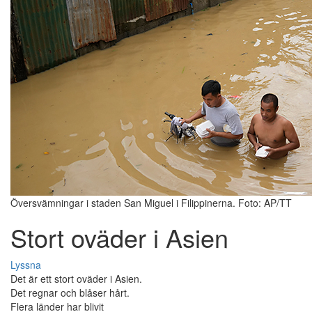
Översvämningar i staden San Miguel i Filippinerna. Foto: AP/TT
Stort oväder i Asien
Lyssna
Det är ett stort oväder i Asien.
Det regnar och blåser hårt.
Flera länder har blivit