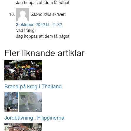
Jag hoppas att dem få något
Sabrin idris
skriver:
3 oktober, 2022 kl. 21:32
Vad tråkig!
Jag hoppas att dem få något
Fler liknande artiklar
Brand på krog i Thailand
Jordbävning i Filippinerna