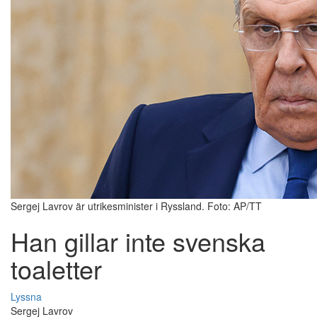
Sergej Lavrov är utrikesminister i Ryssland. Foto: AP/TT
Han gillar inte svenska
toaletter
Lyssna
Sergej Lavrov