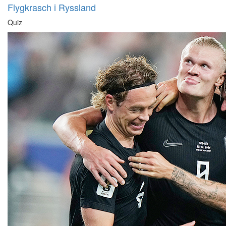
Flygkrasch i Ryssland
Quiz