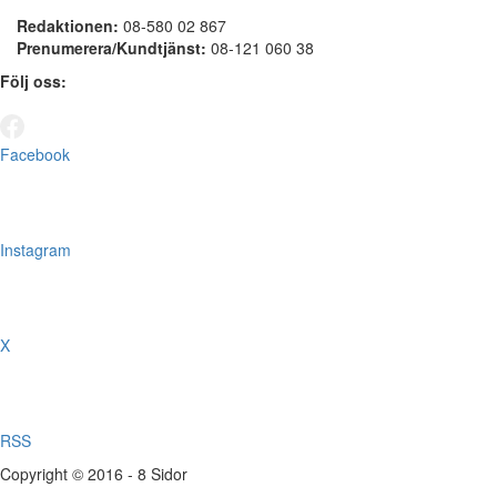
Redaktionen:
08-580 02 867
Prenumerera/Kundtjänst:
08-121 060 38
Följ oss:
Facebook
Instagram
X
RSS
Copyright © 2016 - 8 Sidor