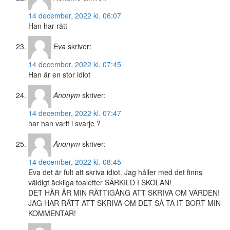
14 december, 2022 kl. 06:07
Han har rätt
Eva
skriver:
14 december, 2022 kl. 07:45
Han är en stor idiot
Anonym
skriver:
14 december, 2022 kl. 07:47
har han varit i svarje ?
Anonym
skriver:
14 december, 2022 kl. 08:45
Eva det är fult att skriva idiot. Jag håller med det finns
väldigt äckliga toaletter SÄRKILD I SKOLAN!
DET HÄR ÄR MIN RÄTTIGÅNG ATT SKRIVA OM VÄRDEN!
JAG HAR RÄTT ATT SKRIVA OM DET SÅ TA IT BORT MIN
KOMMENTAR!