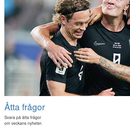
Åtta frågor
Svara på åtta frågor
om veckans nyheter.