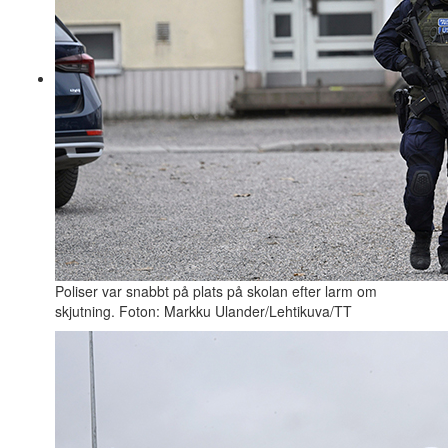
Poliser var snabbt på plats på skolan efter larm om
skjutning. Foton: Markku Ulander/Lehtikuva/TT