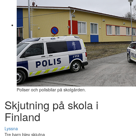
Poliser och polisbilar på skolgården.
Skjutning på skola i
Finland
Lyssna
Tre barn blev skjutna