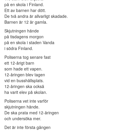
på en skola i Finland.
Ett av barnen har dött.
De två andra är allvarligt skadade.
Barnen är 12 år gamla.
Skjutningen hände
på tisdagens morgon
på en skola i staden Vanda
i södra Finland.
Poliserna tog senare fast
ett 12-årigt barn
som hade ett vapen.
12-åringen blev tagen
vid en busshållsplats.
12-åringen ska också
ha varit elev på skolan.
Poliserna vet inte varför
skjutningen hände.
De ska prata med 12-åringen
och undersöka mer.
Det är inte första gången