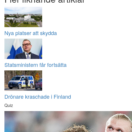
Nya platser att skydda
Statsministern får fortsätta
Drönare kraschade i Finland
Quiz