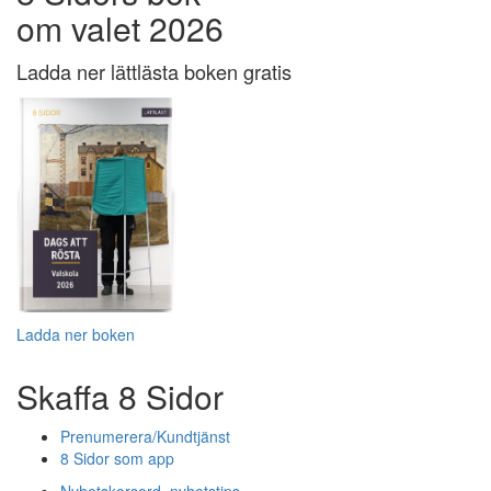
om valet 2026
Ladda ner lättlästa boken gratis
Ladda ner boken
Skaffa 8 Sidor
Prenumerera/Kundtjänst
8 Sidor som app