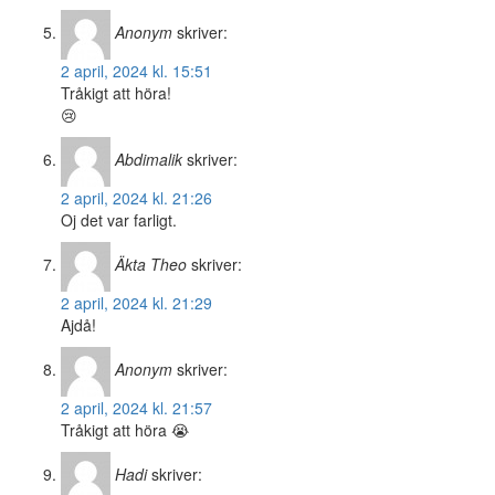
Anonym
skriver:
2 april, 2024 kl. 15:51
Tråkigt att höra!
😢
Abdimalik
skriver:
2 april, 2024 kl. 21:26
Oj det var farligt.
Äkta Theo
skriver:
2 april, 2024 kl. 21:29
Ajdå!
Anonym
skriver:
2 april, 2024 kl. 21:57
Tråkigt att höra 😭
Hadi
skriver: