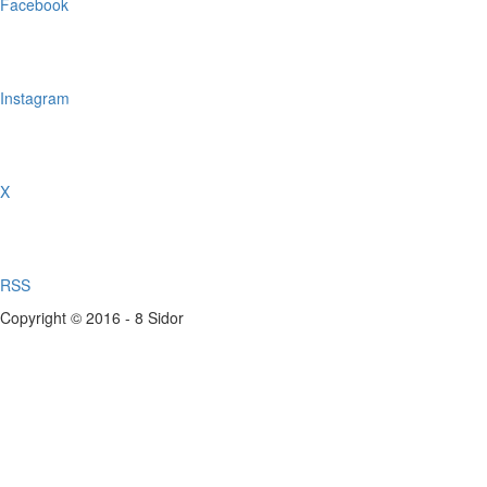
Facebook
Instagram
X
RSS
Copyright © 2016 - 8 Sidor