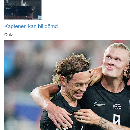
Kaptenen kan bli dömd
Quiz