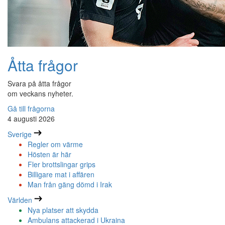
Åtta frågor
Svara på åtta frågor
om veckans nyheter.
Gå till frågorna
4 augusti 2026
Sverige
Regler om värme
Hösten är här
Fler brottslingar grips
Billigare mat i affären
Man från gäng dömd i Irak
Världen
Nya platser att skydda
Ambulans attackerad i Ukraina