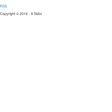
RSS
Copyright © 2016 - 8 Sidor