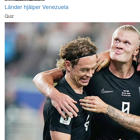
Länder hjälper Venezuela
Quiz