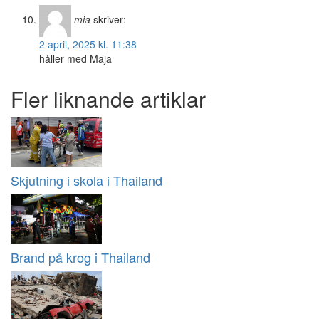
mia
skriver:
2 april, 2025 kl. 11:38
håller med Maja
Fler liknande artiklar
Skjutning i skola i Thailand
Brand på krog i Thailand