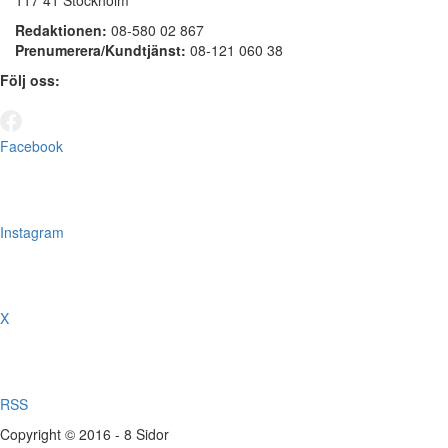
117 41 Stockholm
Redaktionen:
08-580 02 867
Prenumerera/Kundtjänst:
08-121 060 38
Följ oss:
Facebook
Instagram
X
RSS
Copyright © 2016 - 8 Sidor