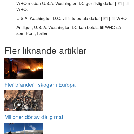
WHO medan U.S.A. Washington DC ger riktig dollar [ 💵 ] till
WHO.
U.S.A. Washington D.C. vill inte betala dollar [ 💵 ] till WHO.
Äntligen, U.S. A. Washington DC kan betala till WHO så
som Rom, Italien.
Fler liknande artiklar
Fler bränder i skogar i Europa
Miljoner dör av dålig mat