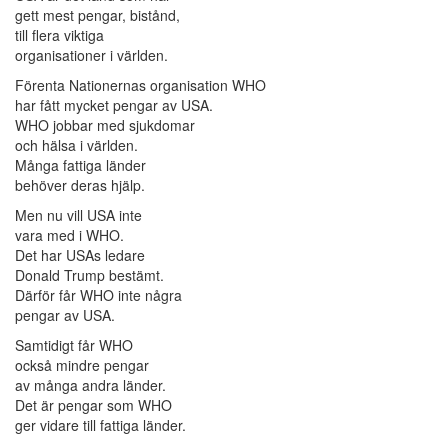
gett mest pengar, bistånd,
till flera viktiga
organisationer i världen.
Förenta Nationernas organisation WHO
har fått mycket pengar av USA.
WHO jobbar med sjukdomar
och hälsa i världen.
Många fattiga länder
behöver deras hjälp.
Men nu vill USA inte
vara med i WHO.
Det har USAs ledare
Donald Trump bestämt.
Därför får WHO inte några
pengar av USA.
Samtidigt får WHO
också mindre pengar
av många andra länder.
Det är pengar som WHO
ger vidare till fattiga länder.