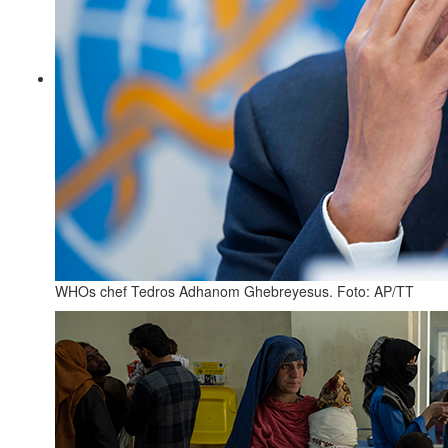
WHOs chef Tedros Adhanom Ghebreyesus. Foto: AP/TT