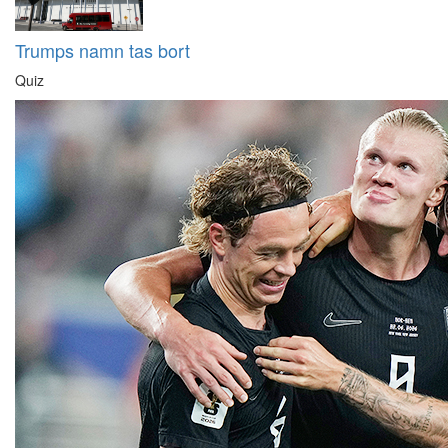
Trumps namn tas bort
Quiz