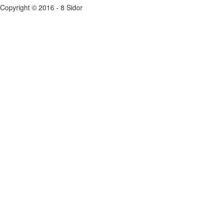
Copyright © 2016 - 8 Sidor