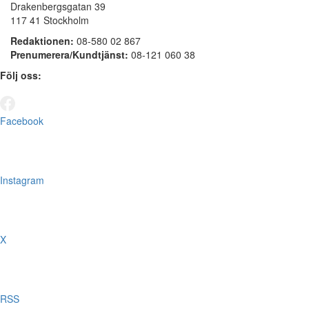
Drakenbergsgatan 39
117 41 Stockholm
Redaktionen:
08-580 02 867
Prenumerera/Kundtjänst:
08-121 060 38
Följ oss:
Facebook
Instagram
X
RSS