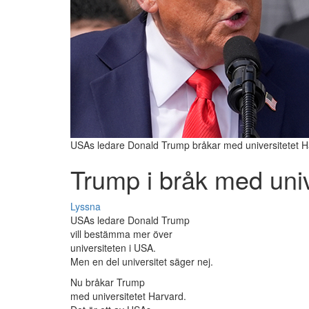
USAs ledare Donald Trump bråkar med universitetet H
Trump i bråk med univ
Lyssna
USAs ledare Donald Trump
vill bestämma mer över
universiteten i USA.
Men en del universitet säger nej.
Nu bråkar Trump
med universitetet Harvard.