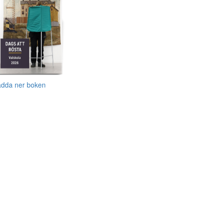
adda ner boken