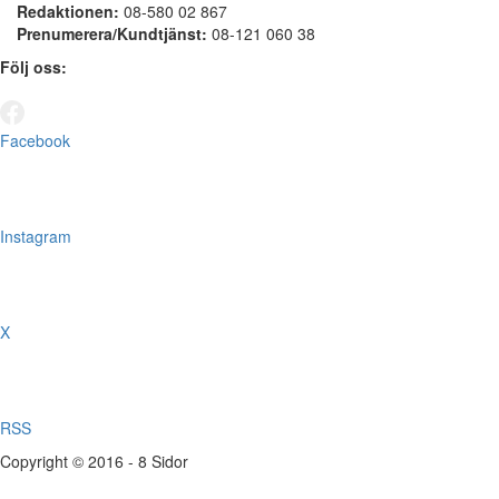
Redaktionen:
08-580 02 867
Prenumerera/Kundtjänst:
08-121 060 38
Följ oss:
Facebook
Instagram
X
RSS
Copyright © 2016 - 8 Sidor