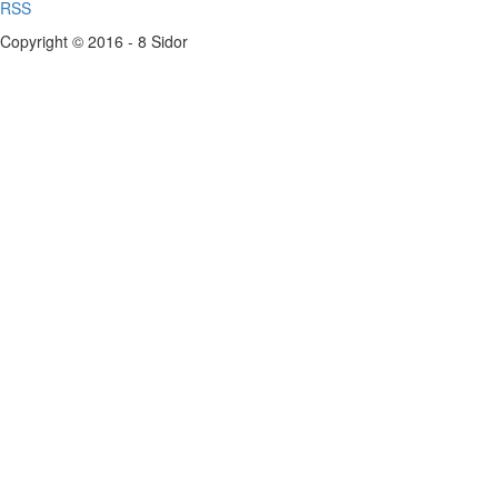
RSS
Copyright © 2016 - 8 Sidor