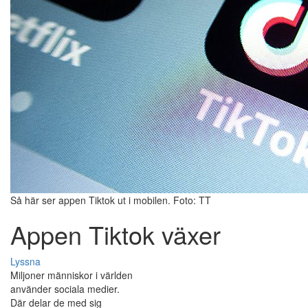
Så här ser appen Tiktok ut i mobilen. Foto: TT
Appen Tiktok växer
Lyssna
Miljoner människor i världen
använder sociala medier.
Där delar de med sig