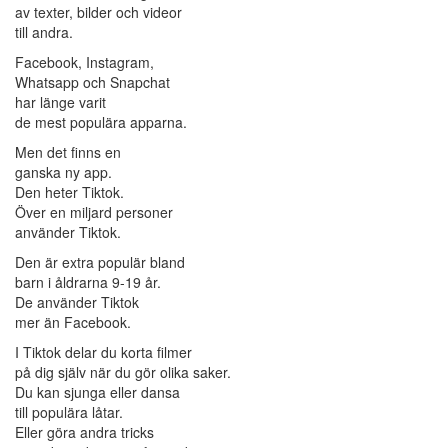
av texter, bilder och videor
till andra.
Facebook, Instagram,
Whatsapp och Snapchat
har länge varit
de mest populära apparna.
Men det finns en
ganska ny app.
Den heter Tiktok.
Över en miljard personer
använder Tiktok.
Den är extra populär bland
barn i åldrarna 9-19 år.
De använder Tiktok
mer än Facebook.
I Tiktok delar du korta filmer
på dig själv när du gör olika saker.
Du kan sjunga eller dansa
till populära låtar.
Eller göra andra tricks