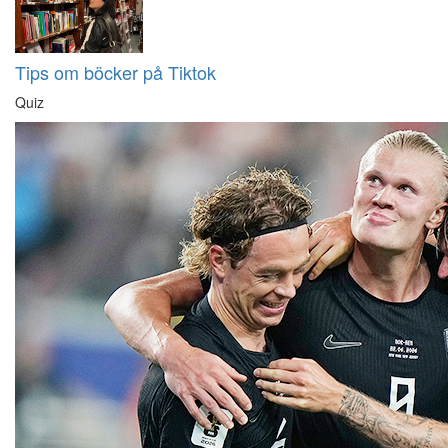
Tips om böcker på Tiktok
Quiz