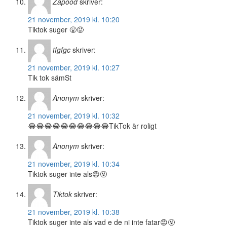
Zapood
skriver:
21 november, 2019 kl. 10:20
Tiktok suger 😤😡
tfgfgc
skriver:
21 november, 2019 kl. 10:27
Tik tok sämSt
Anonym
skriver:
21 november, 2019 kl. 10:32
😂😂😂😂😂😂😂😂😂😂TikTok är roligt
Anonym
skriver:
21 november, 2019 kl. 10:34
Tiktok suger inte als😡🤬
Tiktok
skriver:
21 november, 2019 kl. 10:38
Tiktok suger inte als vad e de ni inte fatar😡🤬