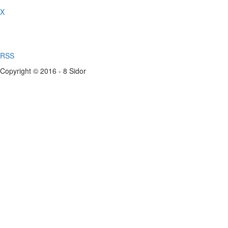
X
RSS
Copyright © 2016 - 8 Sidor