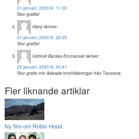
21 januari, 2020 kl. 11:03
Stor grattis!
Hany
skriver:
21 januari, 2020 kl. 20:25
Stor grattis!
Ushindi Baraka Emmanuel
skriver:
22 januari, 2020 kl. 00:41
Stor gratis min älskade brorHälsningar från Tanzania
Fler liknande artiklar
Ny film om Robin Hood