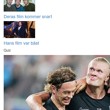
Deras film kommer snart
Hans film var bäst
Quiz