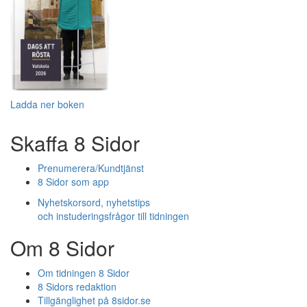
Ladda ner boken
Skaffa 8 Sidor
Prenumerera/Kundtjänst
8 Sidor som app
Nyhetskorsord, nyhetstips
och instuderingsfrågor till tidningen
Om 8 Sidor
Om tidningen 8 Sidor
8 Sidors redaktion
Tillgänglighet på 8sidor.se