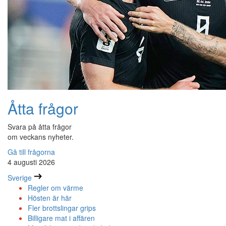
Åtta frågor
Svara på åtta frågor
om veckans nyheter.
Gå till frågorna
4 augusti 2026
Sverige
Regler om värme
Hösten är här
Fler brottslingar grips
Billigare mat i affären