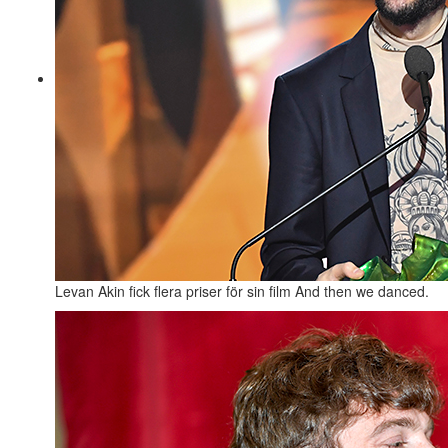
Levan Akin fick flera priser för sin film And then we danced.