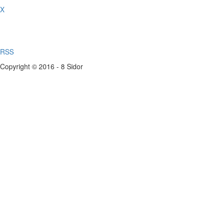
X
RSS
Copyright © 2016 - 8 Sidor