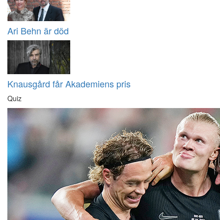
Ari Behn är död
Knausgård får Akademiens pris
Quiz