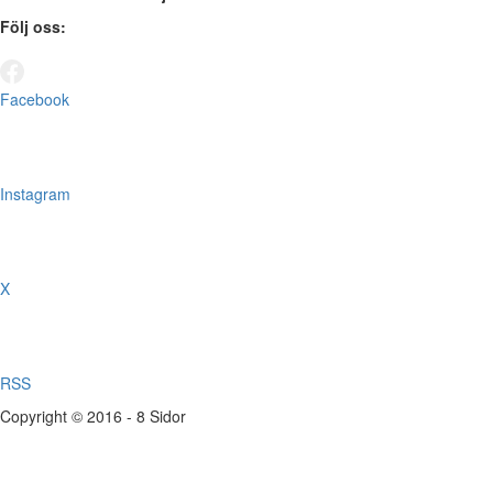
Följ oss:
Facebook
Instagram
X
RSS
Copyright © 2016 - 8 Sidor