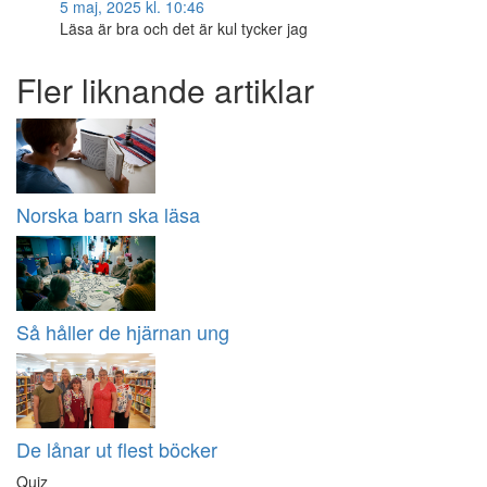
5 maj, 2025 kl. 10:46
Läsa är bra och det är kul tycker jag
Fler liknande artiklar
Norska barn ska läsa
Så håller de hjärnan ung
De lånar ut flest böcker
Quiz