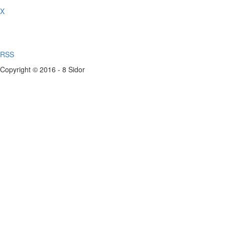
X
RSS
Copyright © 2016 - 8 Sidor