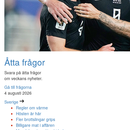
Åtta frågor
Svara på åtta frågor
om veckans nyheter.
Gå till frågorna
4 augusti 2026
Sverige
Regler om värme
Hösten är här
Fler brottslingar grips
Billigare mat i affären