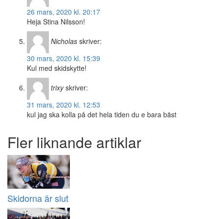
26 mars, 2020 kl. 20:17
Heja Stina Nilsson!
Nicholas
skriver:
30 mars, 2020 kl. 15:39
Kul med skidskytte!
trixy
skriver:
31 mars, 2020 kl. 12:53
kul jag ska kolla på det hela tiden du e bara bäst
Fler liknande artiklar
Skidorna är slut