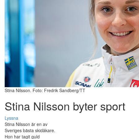
Stina Nilsson. Foto: Fredrik Sandberg/TT
Stina Nilsson byter sport
Lyssna
Stina Nilsson är en av
Sveriges bästa skidåkare.
Hon har tagit guld