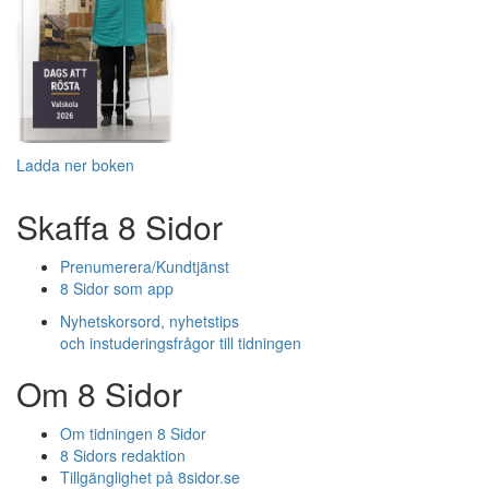
Ladda ner boken
Skaffa 8 Sidor
Prenumerera/Kundtjänst
8 Sidor som app
Nyhetskorsord, nyhetstips
och instuderingsfrågor till tidningen
Om 8 Sidor
Om tidningen 8 Sidor
8 Sidors redaktion
Tillgänglighet på 8sidor.se