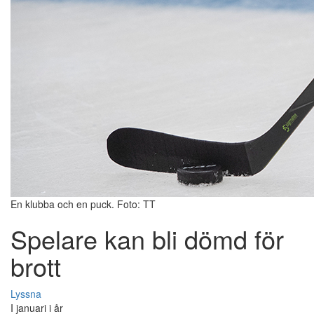
En klubba och en puck. Foto: TT
Spelare kan bli dömd för
brott
Lyssna
I januari i år