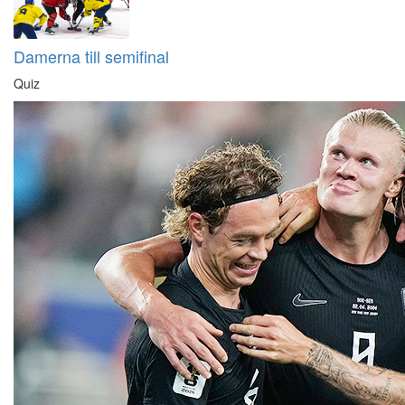
Damerna till semifinal
Quiz