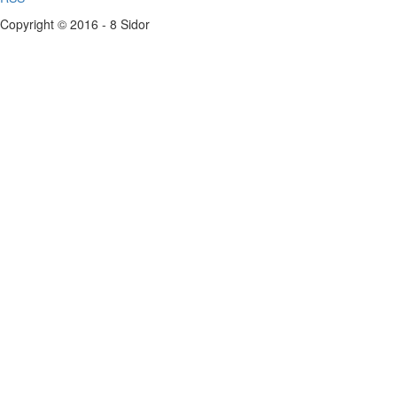
Copyright © 2016 - 8 Sidor