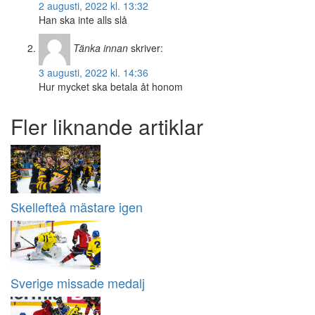
2 augusti, 2022 kl. 13:32
Han ska inte alls slå
Tänka innan
skriver:
3 augusti, 2022 kl. 14:36
Hur mycket ska betala åt honom
Fler liknande artiklar
Skellefteå mästare igen
Sverige missade medalj