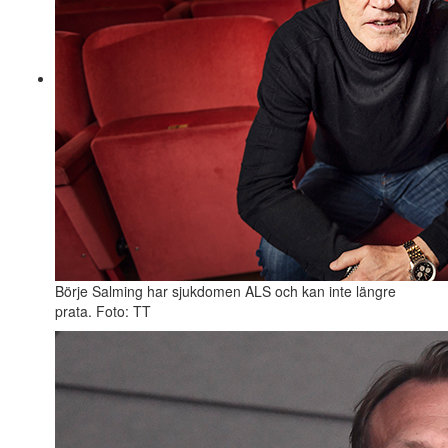
Börje Salming har sjukdomen ALS och kan inte längre
prata. Foto: TT