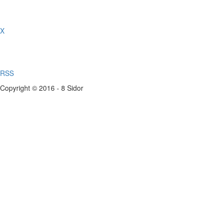
X
RSS
Copyright © 2016 - 8 Sidor