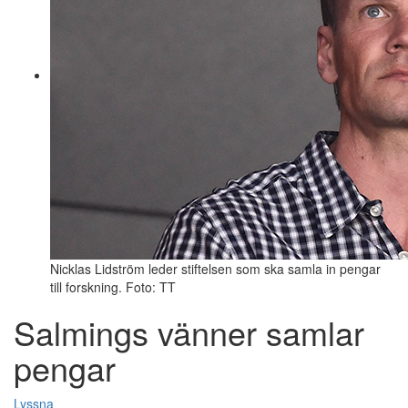
Nicklas Lidström leder stiftelsen som ska samla in pengar
till forskning. Foto: TT
Salmings vänner samlar
pengar
Lyssna