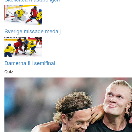
Sverige missade medalj
Damerna till semifinal
Quiz