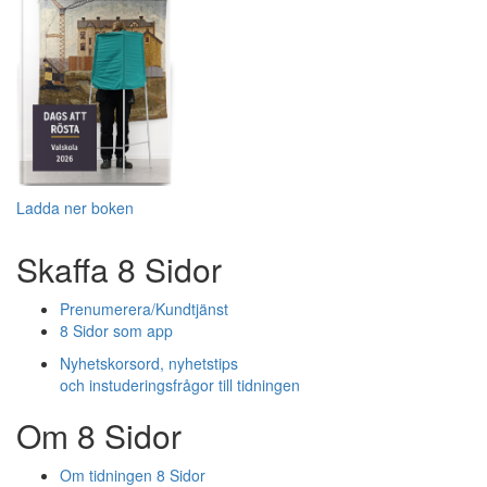
Ladda ner boken
Skaffa 8 Sidor
Prenumerera/Kundtjänst
8 Sidor som app
Nyhetskorsord, nyhetstips
och instuderingsfrågor till tidningen
Om 8 Sidor
Om tidningen 8 Sidor