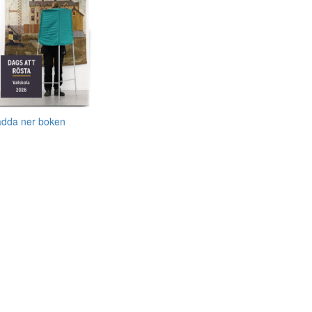
adda ner boken