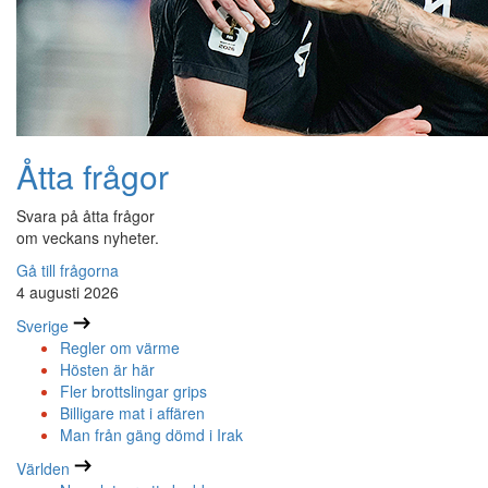
Åtta frågor
Svara på åtta frågor
om veckans nyheter.
Gå till frågorna
4 augusti 2026
Sverige
Regler om värme
Hösten är här
Fler brottslingar grips
Billigare mat i affären
Man från gäng dömd i Irak
Världen