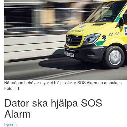
När någon behöver mycket hjälp skickar SOS Alarm en ambulans.
Foto: TT
Dator ska hjälpa SOS
Alarm
Lyssna