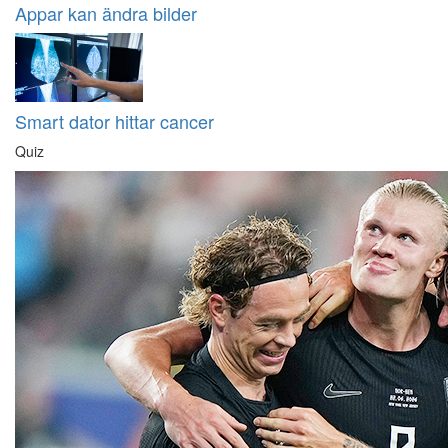
Appar kan ändra bilder
Smart dator hittar cancer
Quiz