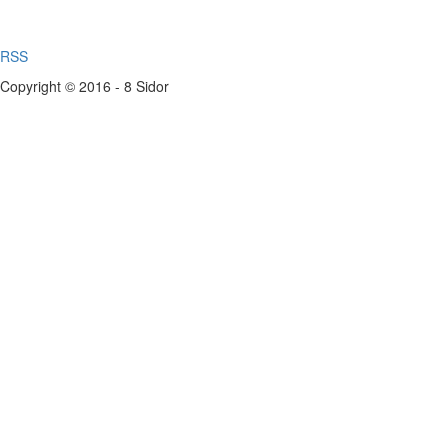
RSS
Copyright © 2016 - 8 Sidor