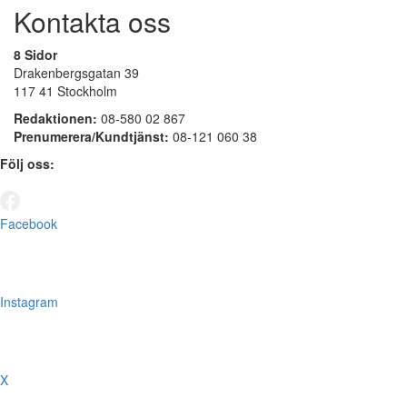
Kontakta oss
8 Sidor
Drakenbergsgatan 39
117 41 Stockholm
Redaktionen:
08-580 02 867
Prenumerera/Kundtjänst:
08-121 060 38
Följ oss:
Facebook
Instagram
X