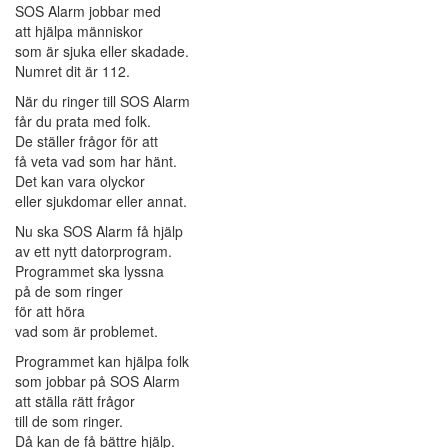
SOS Alarm jobbar med
att hjälpa människor
som är sjuka eller skadade.
Numret dit är 112.
När du ringer till SOS Alarm
får du prata med folk.
De ställer frågor för att
få veta vad som har hänt.
Det kan vara olyckor
eller sjukdomar eller annat.
Nu ska SOS Alarm få hjälp
av ett nytt datorprogram.
Programmet ska lyssna
på de som ringer
för att höra
vad som är problemet.
Programmet kan hjälpa folk
som jobbar på SOS Alarm
att ställa rätt frågor
till de som ringer.
Då kan de få bättre hjälp.