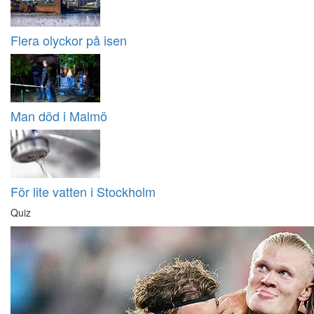
Flera olyckor på isen
Man död i Malmö
För lite vatten i Stockholm
Quiz