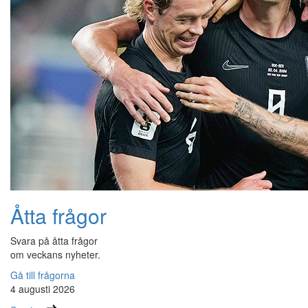
Åtta frågor
Svara på åtta frågor
om veckans nyheter.
Gå till frågorna
4 augusti 2026