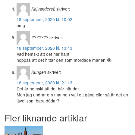
Kajvanders2
skriver:
18 september, 2020 kl. 10:02
omg
???????
skriver:
18 september, 2020 kl. 13:43
Vad hemskt att det har hänt
hoppas att det hittar den som mördade manen 😭
Kungen
skriver:
18 september, 2020 kl. 21:13
Det är hemskt att det här händer.
Men jag undrar om mannen va i ett gäng eller så är det en
jävel som bara dödar?
Fler liknande artiklar