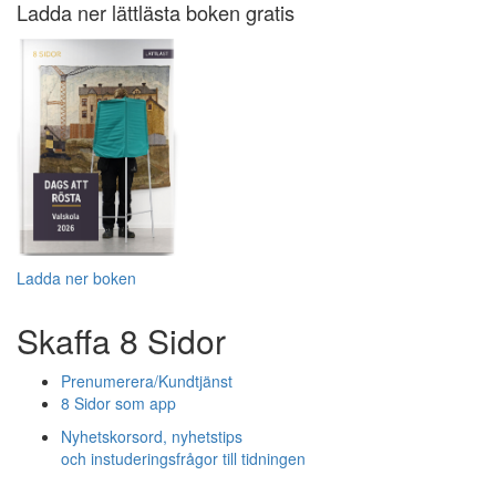
Ladda ner lättlästa boken gratis
Ladda ner boken
Skaffa 8 Sidor
Prenumerera/Kundtjänst
8 Sidor som app
Nyhetskorsord, nyhetstips
och instuderingsfrågor till tidningen