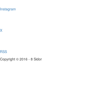
Instagram
X
RSS
Copyright © 2016 - 8 Sidor