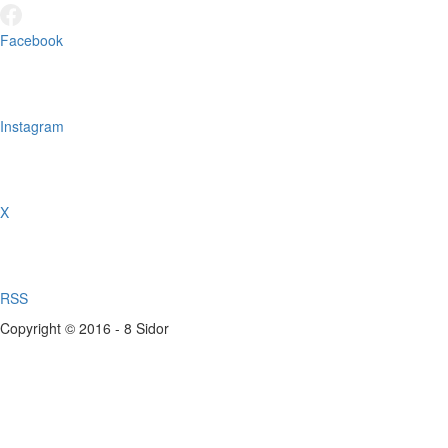
Facebook
Instagram
X
RSS
Copyright © 2016 - 8 Sidor