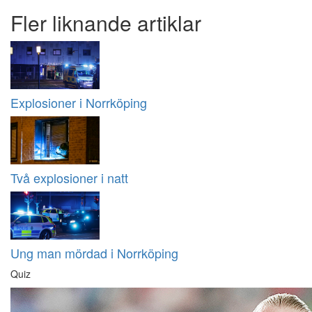
Fler liknande artiklar
Explosioner i Norrköping
Två explosioner i natt
Ung man mördad i Norrköping
Quiz