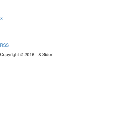
X
RSS
Copyright © 2016 - 8 Sidor