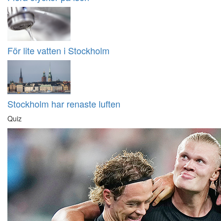
För lite vatten i Stockholm
Stockholm har renaste luften
Quiz