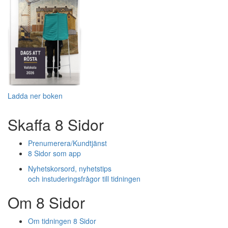
Ladda ner boken
Skaffa 8 Sidor
Prenumerera/Kundtjänst
8 Sidor som app
Nyhetskorsord, nyhetstips
och instuderingsfrågor till tidningen
Om 8 Sidor
Om tidningen 8 Sidor