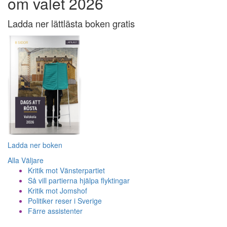
om valet 2026
Ladda ner lättlästa boken gratis
Ladda ner boken
Alla Väljare
Kritik mot Vänsterpartiet
Så vill partierna hjälpa flyktingar
Kritik mot Jomshof
Politiker reser i Sverige
Färre assistenter