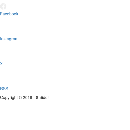
Facebook
Instagram
X
RSS
Copyright © 2016 - 8 Sidor