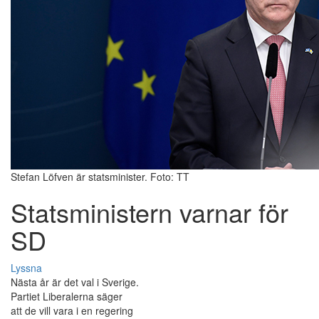
Stefan Löfven är statsminister. Foto: TT
Statsministern varnar för
SD
Lyssna
Nästa år är det val i Sverige.
Partiet Liberalerna säger
att de vill vara i en regering