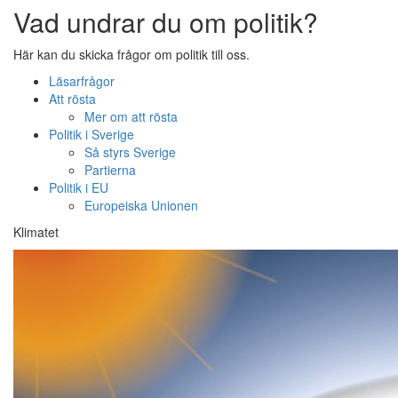
Vad undrar du om politik?
Här kan du skicka frågor om politik till oss.
Läsarfrågor
Att rösta
Mer om att rösta
Politik i Sverige
Så styrs Sverige
Partierna
Politik i EU
Europeiska Unionen
Klimatet