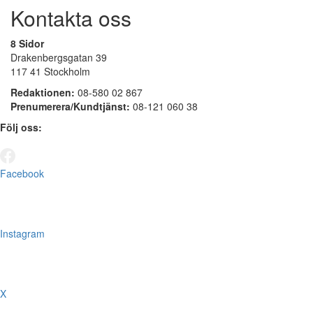
Kontakta oss
8 Sidor
Drakenbergsgatan 39
117 41 Stockholm
Redaktionen:
08-580 02 867
Prenumerera/Kundtjänst:
08-121 060 38
Följ oss:
Facebook
Instagram
X