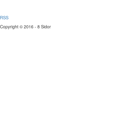
RSS
Copyright © 2016 - 8 Sidor