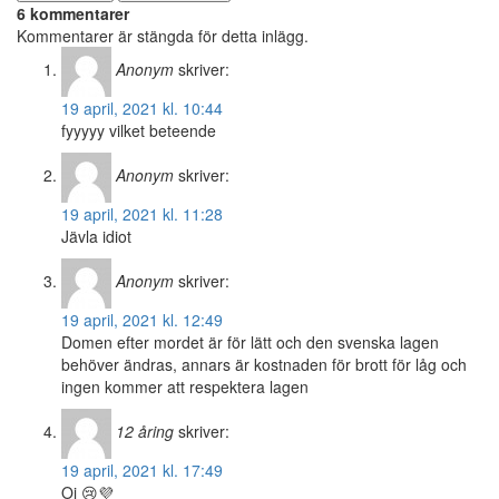
6 kommentarer
Kommentarer är stängda för detta inlägg.
Anonym
skriver:
19 april, 2021 kl. 10:44
fyyyyy vilket beteende
Anonym
skriver:
19 april, 2021 kl. 11:28
Jävla idiot
Anonym
skriver:
19 april, 2021 kl. 12:49
Domen efter mordet är för lätt och den svenska lagen
behöver ändras, annars är kostnaden för brott för låg och
ingen kommer att respektera lagen
12 åring
skriver:
19 april, 2021 kl. 17:49
Oj 😢💜