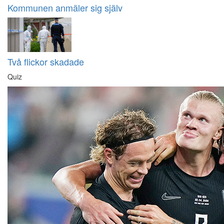
Kommunen anmäler sig själv
Två flickor skadade
Quiz