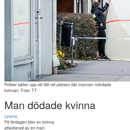
Poliser sätter upp ett tält vid platsen där mannen mördade
kvinnan. Foto: TT
Man dödade kvinna
Lyssna
På lördagen blev en kvinna
attackerad av en man.