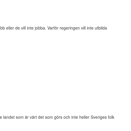
eller de vill inte jobba. Varför regeringen vill inte utbilda
te landet som är värt det som görs och inte heller Sveriges folk