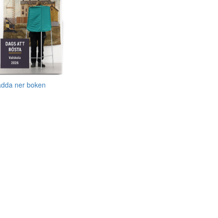
adda ner boken