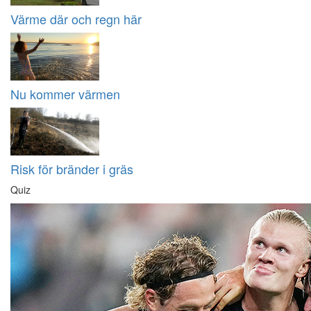
Värme där och regn här
Nu kommer värmen
Risk för bränder i gräs
Quiz