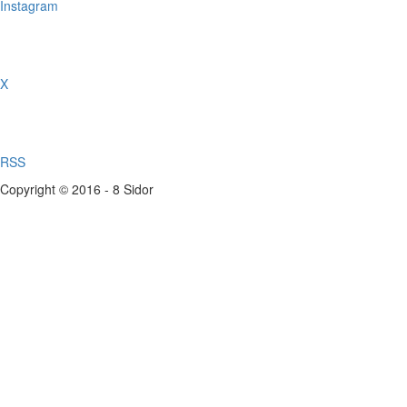
Instagram
X
RSS
Copyright © 2016 - 8 Sidor