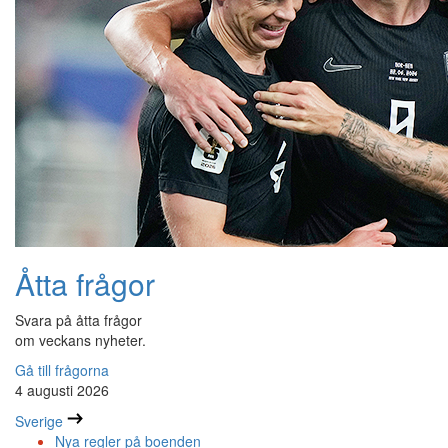
Åtta frågor
Svara på åtta frågor
om veckans nyheter.
Gå till frågorna
4 augusti 2026
Sverige
Nya regler på boenden