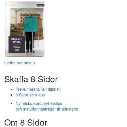
Ladda ner boken
Skaffa 8 Sidor
Prenumerera/Kundtjänst
8 Sidor som app
Nyhetskorsord, nyhetstips
och instuderingsfrågor till tidningen
Om 8 Sidor