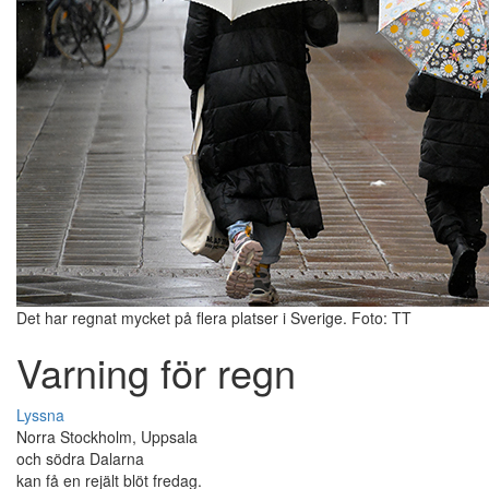
Det har regnat mycket på flera platser i Sverige. Foto: TT
Varning för regn
Lyssna
Norra Stockholm, Uppsala
och södra Dalarna
kan få en rejält blöt fredag.