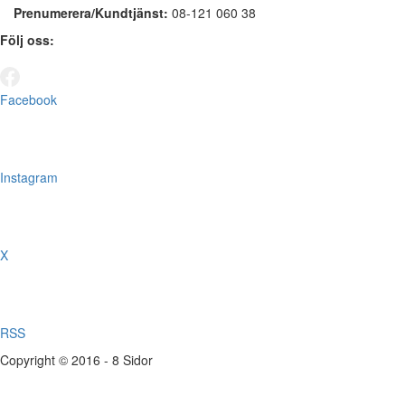
Prenumerera/Kundtjänst:
08-121 060 38
Följ oss:
Facebook
Instagram
X
RSS
Copyright © 2016 - 8 Sidor