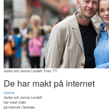
Jocke och Jonna Lundell. Foto: TT
De har makt på internet
Lyssna
Jocke och Jonna Lundell
har mest makt
på internet i Sverige.