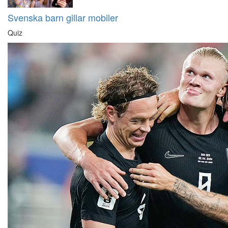
Svenska barn gillar mobiler
Quiz