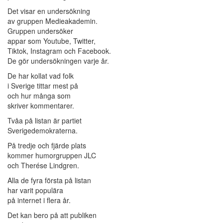
Det visar en undersökning
av gruppen Medieakademin.
Gruppen undersöker
appar som Youtube, Twitter,
Tiktok, Instagram och Facebook.
De gör undersökningen varje år.
De har kollat vad folk
i Sverige tittar mest på
och hur många som
skriver kommentarer.
Tvåa på listan är partiet
Sverigedemokraterna.
På tredje och fjärde plats
kommer humorgruppen JLC
och Therése Lindgren.
Alla de fyra första på listan
har varit populära
på internet i flera år.
Det kan bero på att publiken