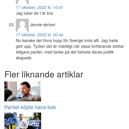
17 oktober, 2022 kl. 10:47
Jag tuker de t är bra
Jennie
skriver:
17 oktober, 2022 kl. 20:44
Nu kanske det finns hopp för Sverige trots allt. Jag hade
gett upp. Tycker det är märkligt när vissa fortfarande stöttar
tidigare partier, med tanke på det helvete deras politik
skapade.
Fler liknande artiklar
Partiet köpte hans bok