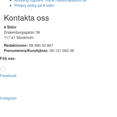
Privacy policy på 8 sidor
Kontakta oss
8 Sidor
Drakenbergsgatan 39
117 41 Stockholm
Redaktionen:
08-580 02 867
Prenumerera/Kundtjänst:
08-121 060 38
Följ oss:
Facebook
Instagram