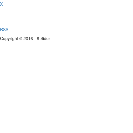
X
RSS
Copyright © 2016 - 8 Sidor