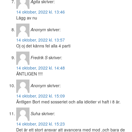
Agita
skriver:
14 oktober, 2022 kl. 13:46
Lägg av nu
Anonym
skriver:
14 oktober, 2022 kl. 13:57
Oj oj det känns fel alla 4 parti
Fredrik S
skriver:
14 oktober, 2022 kl. 14:48
ÄNTLIGEN !!!!
Anonym
skriver:
14 oktober, 2022 kl. 15:09
Äntligen Bort med sosseriet och alla idiotier vi haft i 8 år.
Suha
skriver:
14 oktober, 2022 kl. 15:23
Det är ett stort ansvar att avancera med mod ,och bara de