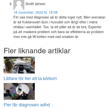
Smith
skriver:
18 november, 2022 kl. 18:08
För oss med diagnoser så är detta inget nytt. Men svenskar
är så fruktansvärt dum i huvudet och långt efter i mäns
ohälsa i samhället. Tex, ta ett piller så är de bra. Experter
på att maskera problem och bara se effekterna av problem
men inte gå till botten med vad orsaken är.
Fler liknande artiklar
Lättare för fler att ta körkort
Fler får diagnosen adhd