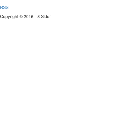
RSS
Copyright © 2016 - 8 Sidor