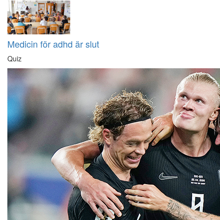
Medicin för adhd är slut
Quiz