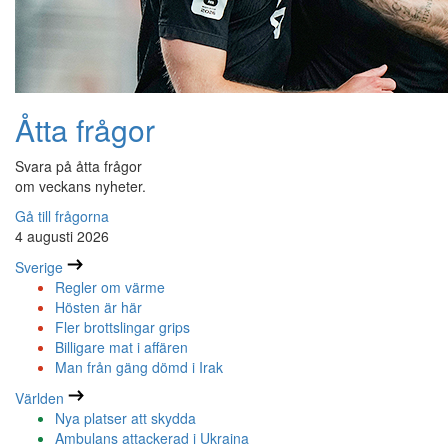
Åtta frågor
Svara på åtta frågor
om veckans nyheter.
Gå till frågorna
4 augusti 2026
Sverige
Regler om värme
Hösten är här
Fler brottslingar grips
Billigare mat i affären
Man från gäng dömd i Irak
Världen
Nya platser att skydda
Ambulans attackerad i Ukraina