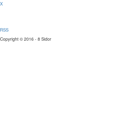
X
RSS
Copyright © 2016 - 8 Sidor