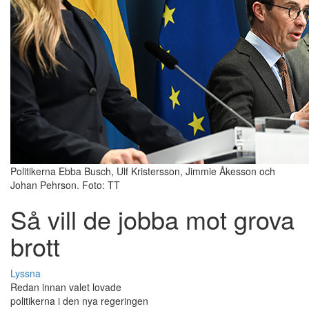
Politikerna Ebba Busch, Ulf Kristersson, Jimmie Åkesson och
Johan Pehrson. Foto: TT
Så vill de jobba mot grova
brott
Lyssna
Redan innan valet lovade
politikerna i den nya regeringen