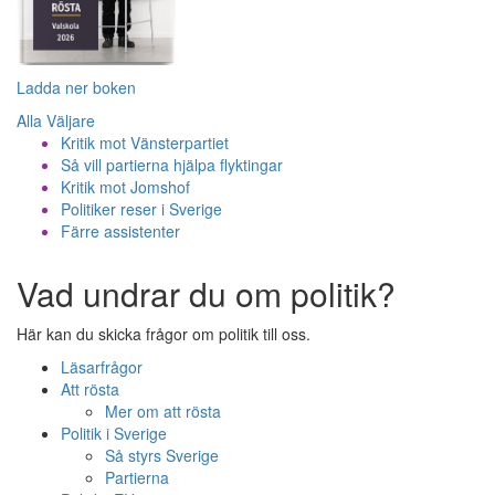
Ladda ner boken
Alla Väljare
Kritik mot Vänsterpartiet
Så vill partierna hjälpa flyktingar
Kritik mot Jomshof
Politiker reser i Sverige
Färre assistenter
Vad undrar du om politik?
Här kan du skicka frågor om politik till oss.
Läsarfrågor
Att rösta
Mer om att rösta
Politik i Sverige
Så styrs Sverige
Partierna