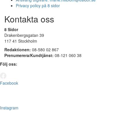
Privacy policy på 8 sidor
Kontakta oss
8 Sidor
Drakenbergsgatan 39
117 41 Stockholm
Redaktionen:
08-580 02 867
Prenumerera/Kundtjänst:
08-121 060 38
Följ oss:
Facebook
Instagram