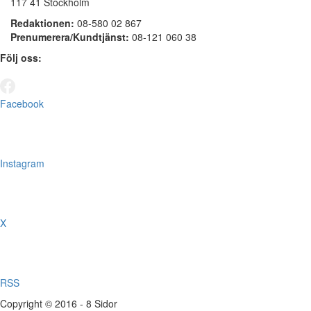
117 41 Stockholm
Redaktionen:
08-580 02 867
Prenumerera/Kundtjänst:
08-121 060 38
Följ oss:
Facebook
Instagram
X
RSS
Copyright © 2016 - 8 Sidor