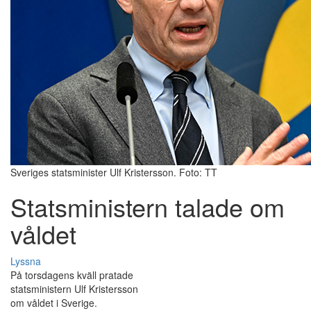
Sveriges statsminister Ulf Kristersson. Foto: TT
Statsministern talade om
våldet
Lyssna
På torsdagens kväll pratade
statsministern Ulf Kristersson
om våldet i Sverige.