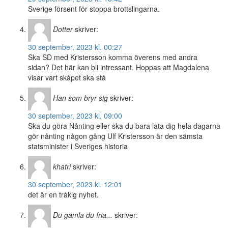
Sverige försent för stoppa brottslingarna.
Dotter
skriver:
30 september, 2023 kl. 00:27
Ska SD med Kristersson komma överens med andra
sidan? Det här kan bli intressant. Hoppas att Magdalena
visar vart skåpet ska stå
Han som bryr sig
skriver:
30 september, 2023 kl. 09:00
Ska du göra Nånting eller ska du bara lata dig hela dagarna
gör nånting någon gång Ulf Kristersson är den sämsta
statsminister i Sveriges historia
khatri
skriver:
30 september, 2023 kl. 12:01
det är en tråkig nyhet.
Du gamla du fria...
skriver: