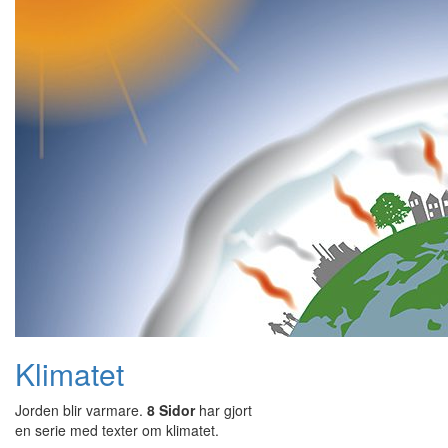
Klimatet
Jorden blir varmare.
8 Sidor
har gjort
en serie med texter om klimatet.