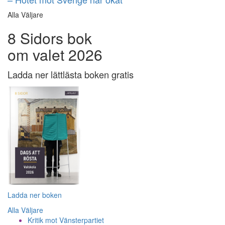
Alla Väljare
8 Sidors bok
om valet 2026
Ladda ner lättlästa boken gratis
Ladda ner boken
Alla Väljare
Kritik mot Vänsterpartiet