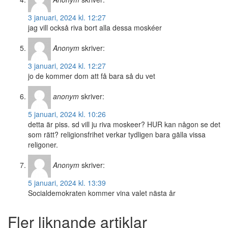
3 januari, 2024 kl. 12:27
jag vill också riva bort alla dessa moskéer
Anonym
skriver:
3 januari, 2024 kl. 12:27
jo de kommer dom att få bara så du vet
anonym
skriver:
5 januari, 2024 kl. 10:26
detta är piss. sd vill ju riva moskeer? HUR kan någon se det
som rätt? religionsfrihet verkar tydligen bara gälla vissa
religoner.
Anonym
skriver:
5 januari, 2024 kl. 13:39
Socialdemokraten kommer vina valet nästa år
Fler liknande artiklar