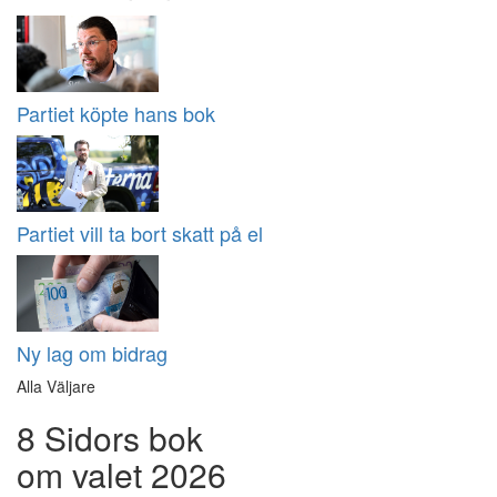
Partiet köpte hans bok
Partiet vill ta bort skatt på el
Ny lag om bidrag
Alla Väljare
8 Sidors bok
om valet 2026