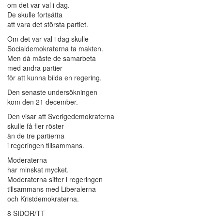
om det var val i dag.
De skulle fortsätta
att vara det största partiet.
Om det var val i dag skulle
Socialdemokraterna ta makten.
Men då måste de samarbeta
med andra partier
för att kunna bilda en regering.
Den senaste undersökningen
kom den 21 december.
Den visar att Sverigedemokraterna
skulle få fler röster
än de tre partierna
i regeringen tillsammans.
Moderaterna
har minskat mycket.
Moderaterna sitter i regeringen
tillsammans med Liberalerna
och Kristdemokraterna.
8 SIDOR/TT