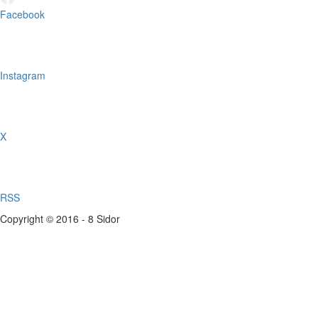
Facebook
Instagram
X
RSS
Copyright © 2016 - 8 Sidor