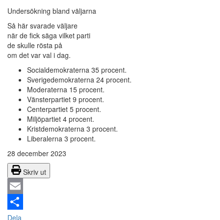
Undersökning bland väljarna
Så här svarade väljare
när de fick säga vilket parti
de skulle rösta på
om det var val i dag.
Socialdemokraterna 35 procent.
Sverigedemokraterna 24 procent.
Moderaterna 15 procent.
Vänsterpartiet 9 procent.
Centerpartiet 5 procent.
Miljöpartiet 4 procent.
Kristdemokraterna 3 procent.
Liberalerna 3 procent.
28 december 2023
Skriv ut
Email
Dela