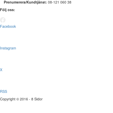
Prenumerera/Kundtjänst:
08-121 060 38
Följ oss:
Facebook
Instagram
X
RSS
Copyright © 2016 - 8 Sidor