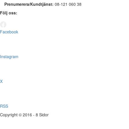
Prenumerera/Kundtjänst:
08-121 060 38
Följ oss:
Facebook
Instagram
X
RSS
Copyright © 2016 - 8 Sidor