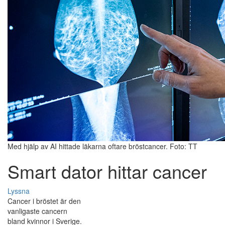
Med hjälp av AI hittade läkarna oftare bröstcancer. Foto: TT
Smart dator hittar cancer
Lyssna
Cancer i bröstet är den
vanligaste cancern
bland kvinnor i Sverige.