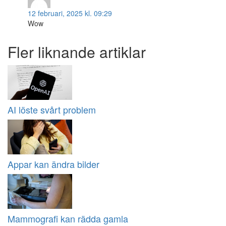
12 februari, 2025 kl. 09:29
Wow
Fler liknande artiklar
AI löste svårt problem
Appar kan ändra bilder
Mammografi kan rädda gamla