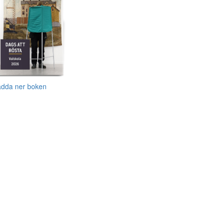
adda ner boken