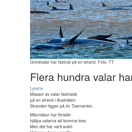
Grindvalar har fastnat på en strand. Foto: TT
Flera hundra valar har
Lyssna
Massor av valar fastnade
på en strand i Australien.
Stranden ligger på ön Tasmanien.
Människor har försökt
hjälpa valarna att komma loss.
Men det har varit svårt.