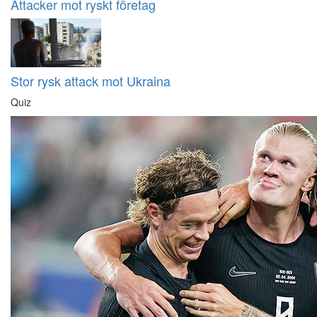
Attacker mot ryskt företag
Stor rysk attack mot Ukraina
Quiz