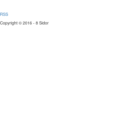
RSS
Copyright © 2016 - 8 Sidor