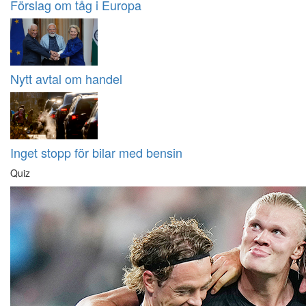
Förslag om tåg i Europa
Nytt avtal om handel
Inget stopp för bilar med bensin
Quiz