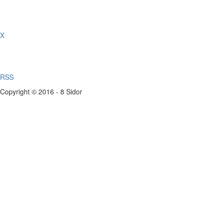
X
RSS
Copyright © 2016 - 8 Sidor