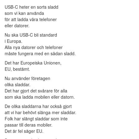
USB-C heter en sorts sladd
som vi kan använda
för att ladda våra telefoner
eller datorer.
Nu ska USB-C bli standard
i Europa.
Alla nya datorer och telefoner
måste fungera med en sådan sladd.
Det har Europeiska Unionen,
EU, bestämt.
Nu använder företagen
olika sladdar.
Det har gjort det svårare för alla
som ska ladda mobilen eller datorn.
De olika sladdarna har också gjort
att vi har behövt slänga mer sladdar.
Folk har slängt sladdar som inte
passar till deras mobiler.
Det är fel säger EU.