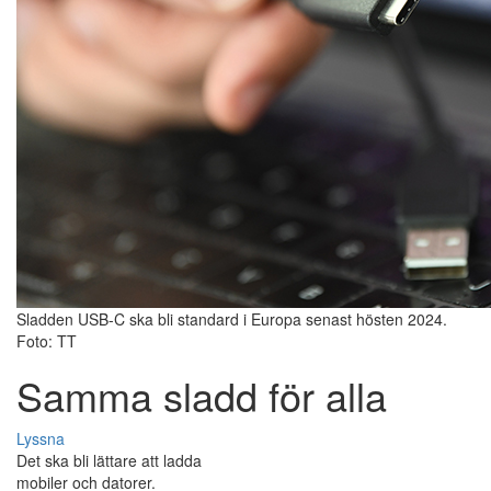
Sladden USB-C ska bli standard i Europa senast hösten 2024.
Foto: TT
Samma sladd för alla
Lyssna
Det ska bli lättare att ladda
mobiler och datorer.