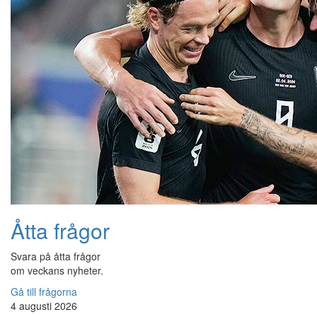
Åtta frågor
Svara på åtta frågor
om veckans nyheter.
Gå till frågorna
4 augusti 2026