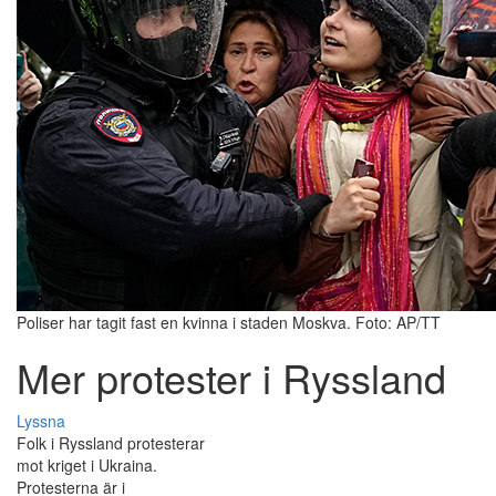
Poliser har tagit fast en kvinna i staden Moskva. Foto: AP/TT
Mer protester i Ryssland
Lyssna
Folk i Ryssland protesterar
mot kriget i Ukraina.
Protesterna är i