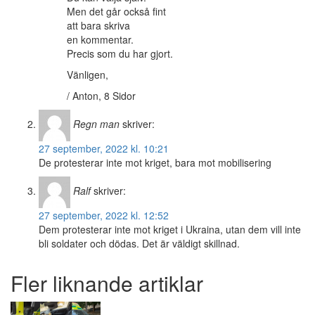
Men det går också fint
att bara skriva
en kommentar.
Precis som du har gjort.
Vänligen,
/ Anton, 8 Sidor
Regn man
skriver:
27 september, 2022 kl. 10:21
De protesterar inte mot kriget, bara mot mobilisering
Ralf
skriver:
27 september, 2022 kl. 12:52
Dem protesterar inte mot kriget i Ukraina, utan dem vill inte
bli soldater och dödas. Det är väldigt skillnad.
Fler liknande artiklar