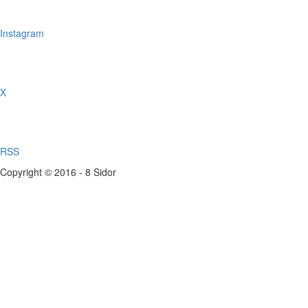
Instagram
X
RSS
Copyright © 2016 - 8 Sidor