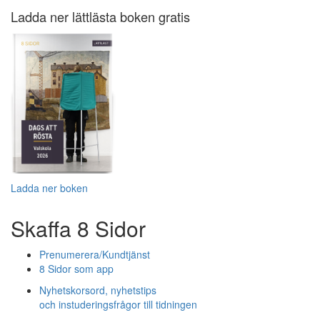
Ladda ner lättlästa boken gratis
Ladda ner boken
Skaffa 8 Sidor
Prenumerera/Kundtjänst
8 Sidor som app
Nyhetskorsord, nyhetstips
och instuderingsfrågor till tidningen