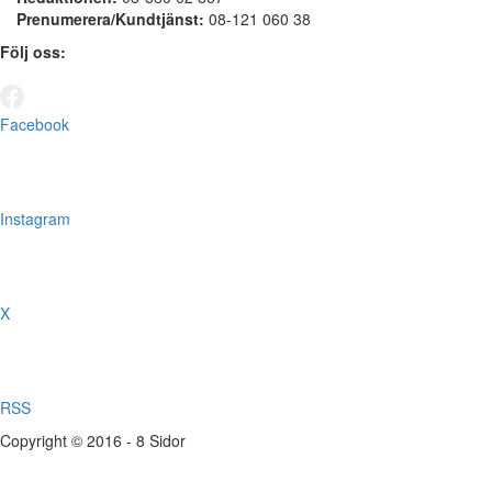
Prenumerera/Kundtjänst:
08-121 060 38
Följ oss:
Facebook
Instagram
X
RSS
Copyright © 2016 - 8 Sidor