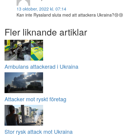
13 oktober, 2022 kl. 07:14
Kan inte Ryssland sluta med att attackera Ukraina?😢😢
Fler liknande artiklar
Ambulans attackerad i Ukraina
Attacker mot ryskt företag
Stor rysk attack mot Ukraina