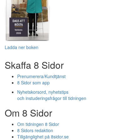
Ladda ner boken
Skaffa 8 Sidor
Prenumerera/Kundtjänst
8 Sidor som app
Nyhetskorsord, nyhetstips
och instuderingsfrågor till tidningen
Om 8 Sidor
Om tidningen 8 Sidor
8 Sidors redaktion
Tillgänglighet på 8sidor.se