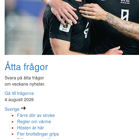
Åtta frågor
Svara på åtta frågor
om veckans nyheter.
Gå till frågorna
4 augusti 2026
Sverige
Färre dör av stroke
Regler om värme
Hösten är här
Fler brottslingar grips