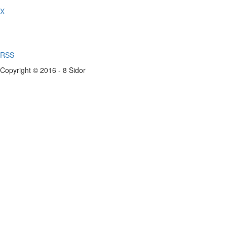
X
RSS
Copyright © 2016 - 8 Sidor