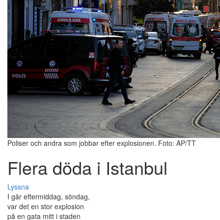
Poliser och andra som jobbar efter explosionen. Foto: AP/TT
Flera döda i Istanbul
Lyssna
I går eftermiddag, söndag,
var det en stor explosion
på en gata mitt i staden