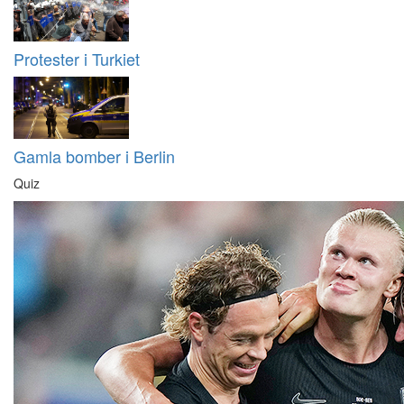
Protester i Turkiet
Gamla bomber i Berlin
Quiz