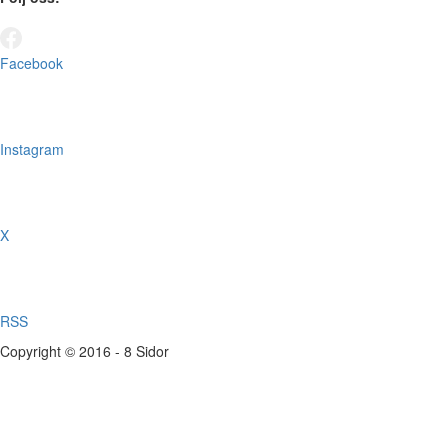
Facebook
Instagram
X
RSS
Copyright © 2016 - 8 Sidor