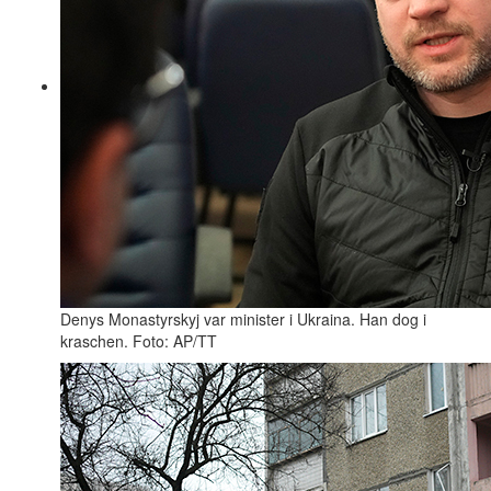
Denys Monastyrskyj var minister i Ukraina. Han dog i
kraschen. Foto: AP/TT