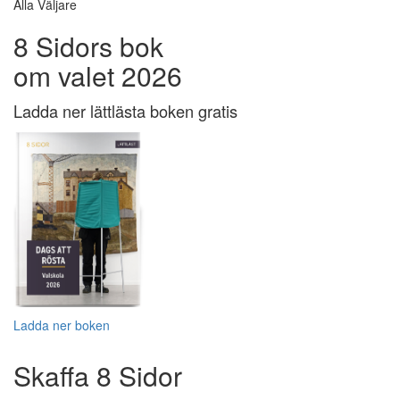
Alla Väljare
8 Sidors bok
om valet 2026
Ladda ner lättlästa boken gratis
Ladda ner boken
Skaffa 8 Sidor