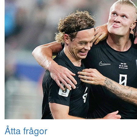
Åtta frågor