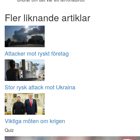
Fler liknande artiklar
Attacker mot ryskt företag
Stor rysk attack mot Ukraina
Viktiga möten om krigen
Quiz