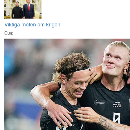
Viktiga möten om krigen
Quiz