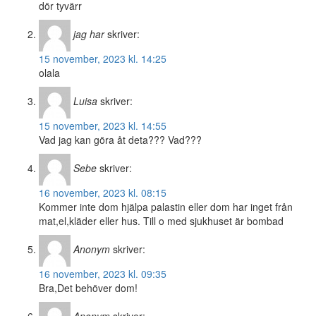
dör tyvärr
jag har
skriver:
15 november, 2023 kl. 14:25
olala
Luisa
skriver:
15 november, 2023 kl. 14:55
Vad jag kan göra åt deta??? Vad???
Sebe
skriver:
16 november, 2023 kl. 08:15
Kommer inte dom hjälpa palastin eller dom har inget från
mat,el,kläder eller hus. Till o med sjukhuset är bombad
Anonym
skriver:
16 november, 2023 kl. 09:35
Bra,Det behöver dom!