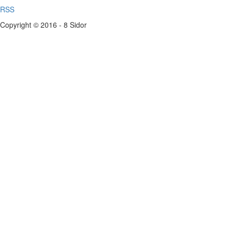
RSS
Copyright © 2016 - 8 Sidor