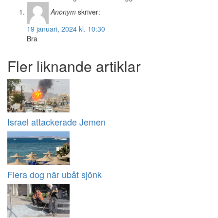
Anonym
skriver:
19 januari, 2024 kl. 10:30
Bra
Fler liknande artiklar
Israel attackerade Jemen
Flera dog när ubåt sjönk