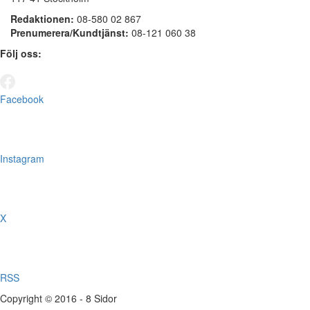
Redaktionen:
08-580 02 867
Prenumerera/Kundtjänst:
08-121 060 38
Följ oss:
Facebook
Instagram
X
RSS
Copyright © 2016 - 8 Sidor