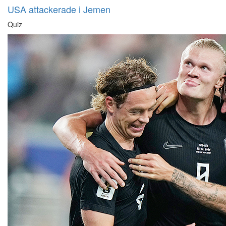
USA attackerade i Jemen
Quiz