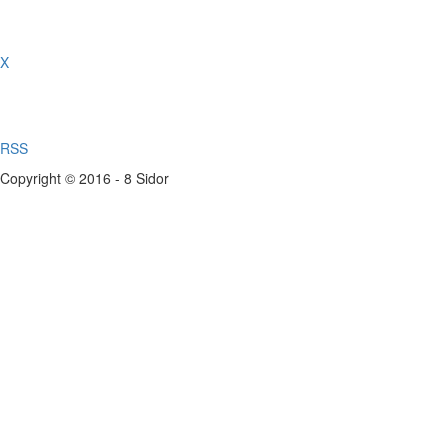
X
RSS
Copyright © 2016 - 8 Sidor