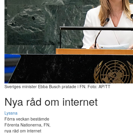
Sveriges minister Ebba Busch pratade i FN. Foto: AP/TT
Nya råd om internet
Lyssna
Förra veckan bestämde
Förenta Nationerna, FN,
nya råd om internet