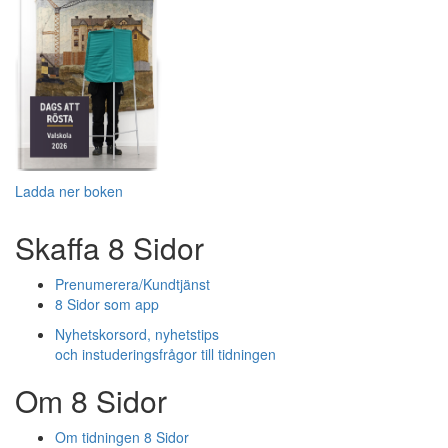
Ladda ner boken
Skaffa 8 Sidor
Prenumerera/Kundtjänst
8 Sidor som app
Nyhetskorsord, nyhetstips
och instuderingsfrågor till tidningen
Om 8 Sidor
Om tidningen 8 Sidor