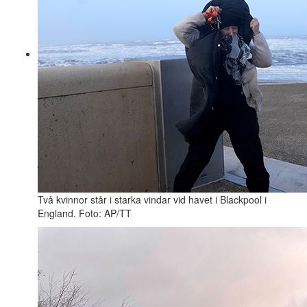
Två kvinnor står i starka vindar vid havet i Blackpool i
England. Foto: AP/TT