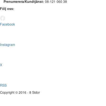
Prenumerera/Kundtjänst:
08-121 060 38
Följ oss:
Facebook
Instagram
X
RSS
Copyright © 2016 - 8 Sidor