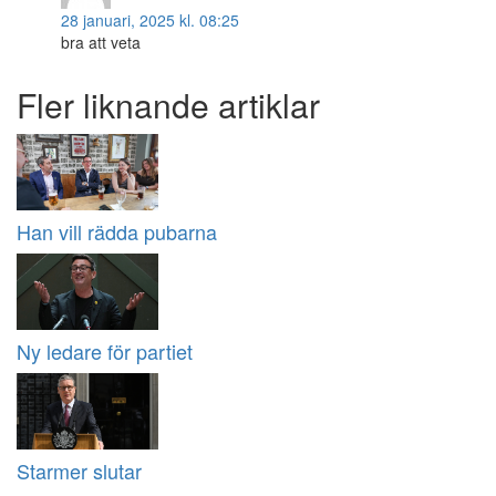
28 januari, 2025 kl. 08:25
bra att veta
Fler liknande artiklar
Han vill rädda pubarna
Ny ledare för partiet
Starmer slutar