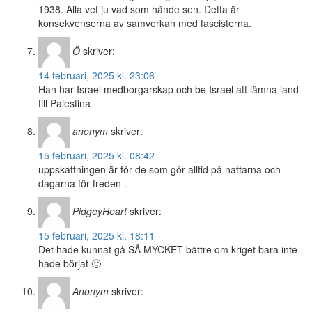
1938. Alla vet ju vad som hände sen. Detta är
konsekvenserna av samverkan med fascisterna.
Ö
skriver:
14 februari, 2025 kl. 23:06
Han har Israel medborgarskap och be Israel att lämna land
till Palestina
anonym
skriver:
15 februari, 2025 kl. 08:42
uppskattningen är för de som gör alltid på nattarna och
dagarna för freden .
PidgeyHeart
skriver:
15 februari, 2025 kl. 18:11
Det hade kunnat gå SÅ MYCKET bättre om kriget bara inte
hade börjat 🙁
Anonym
skriver: