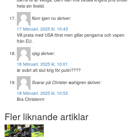
hela sin livstid.
Kom igen nu
skriver:
17 februari, 2025 kl. 10:43
Vill prata med USA först men gillar pengarna och vapen
från EU.
ojsg
skriver:
18 februari, 2025 kl. 10:01
är svårt att slut krig för putin????
Svarar på Christer wahlgren
skriver:
18 februari, 2025 kl. 10:53
Bra Christerrrr
Fler liknande artiklar