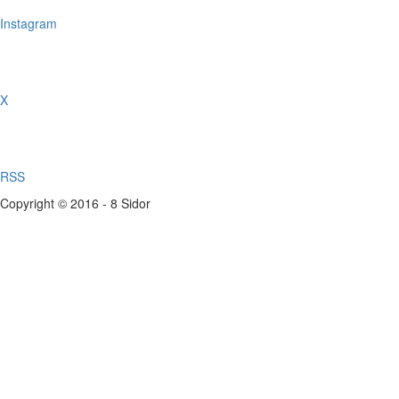
Instagram
X
RSS
Copyright © 2016 - 8 Sidor