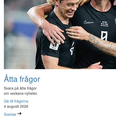
Åtta frågor
Svara på åtta frågor
om veckans nyheter.
Gå till frågorna
4 augusti 2026
Sverige