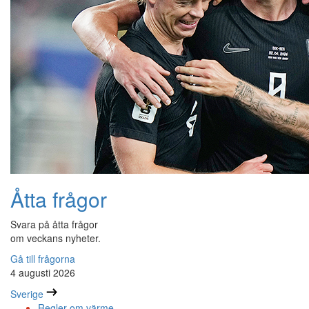
Åtta frågor
Svara på åtta frågor
om veckans nyheter.
Gå till frågorna
4 augusti 2026
Sverige
Regler om värme