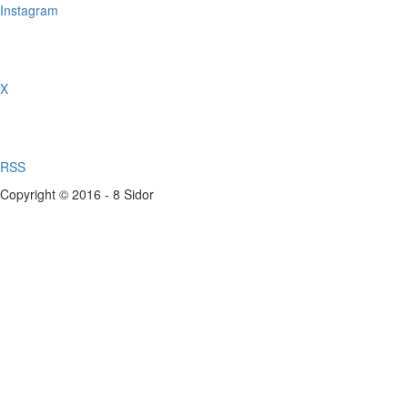
Instagram
X
RSS
Copyright © 2016 - 8 Sidor