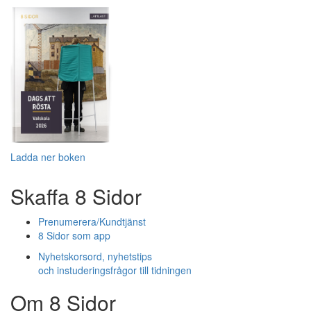
Ladda ner boken
Skaffa 8 Sidor
Prenumerera/Kundtjänst
8 Sidor som app
Nyhetskorsord, nyhetstips
och instuderingsfrågor till tidningen
Om 8 Sidor