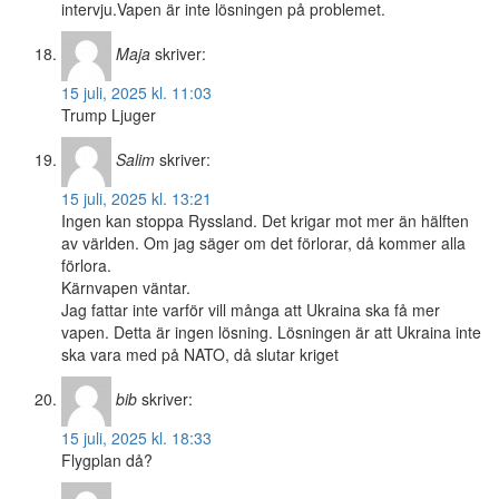
intervju.Vapen är inte lösningen på problemet.
Maja
skriver:
15 juli, 2025 kl. 11:03
Trump Ljuger
Salim
skriver:
15 juli, 2025 kl. 13:21
Ingen kan stoppa Ryssland. Det krigar mot mer än hälften
av världen. Om jag säger om det förlorar, då kommer alla
förlora.
Kärnvapen väntar.
Jag fattar inte varför vill många att Ukraina ska få mer
vapen. Detta är ingen lösning. Lösningen är att Ukraina inte
ska vara med på NATO, då slutar kriget
bib
skriver:
15 juli, 2025 kl. 18:33
Flygplan då?