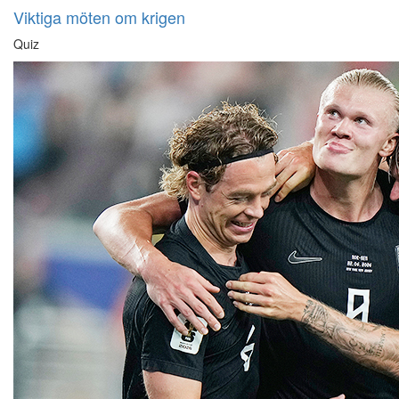
Viktiga möten om krigen
Quiz