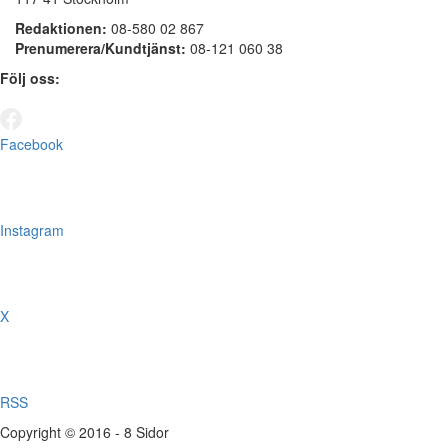
Redaktionen:
08-580 02 867
Prenumerera/Kundtjänst:
08-121 060 38
Följ oss:
Facebook
Instagram
X
RSS
Copyright © 2016 - 8 Sidor