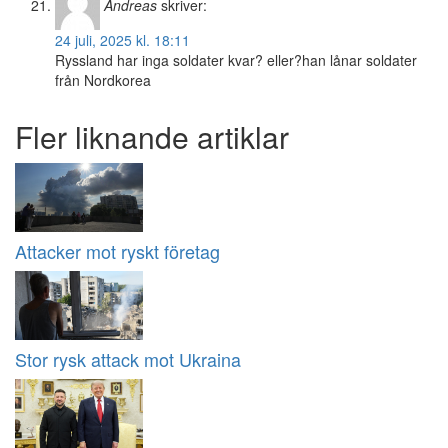
Andreas
skriver:
24 juli, 2025 kl. 18:11
Ryssland har inga soldater kvar? eller?han lånar soldater
från Nordkorea
Fler liknande artiklar
Attacker mot ryskt företag
Stor rysk attack mot Ukraina