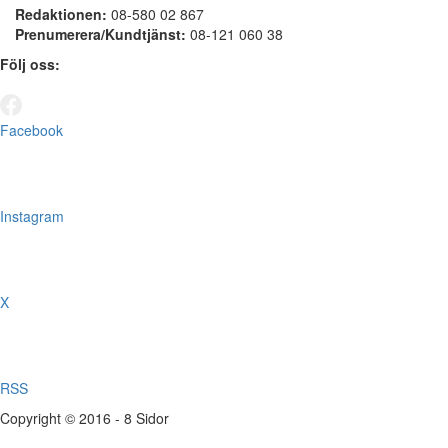
Redaktionen:
08-580 02 867
Prenumerera/Kundtjänst:
08-121 060 38
Följ oss:
Facebook
Instagram
X
RSS
Copyright © 2016 - 8 Sidor