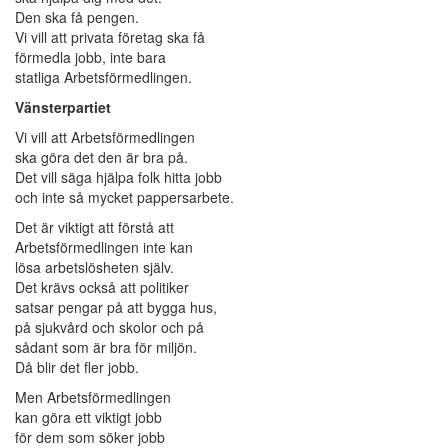
Den ska få pengen.
Vi vill att privata företag ska få
förmedla jobb, inte bara
statliga Arbetsförmedlingen.
Vänsterpartiet
Vi vill att Arbetsförmedlingen
ska göra det den är bra på.
Det vill säga hjälpa folk hitta jobb
och inte så mycket pappersarbete.
Det är viktigt att förstå att
Arbetsförmedlingen inte kan
lösa arbetslösheten själv.
Det krävs också att politiker
satsar pengar på att bygga hus,
på sjukvård och skolor och på
sådant som är bra för miljön.
Då blir det fler jobb.
Men Arbetsförmedlingen
kan göra ett viktigt jobb
för dem som söker jobb