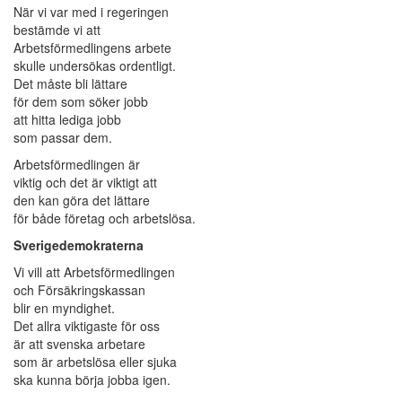
När vi var med i regeringen
bestämde vi att
Arbetsförmedlingens arbete
skulle undersökas ordentligt.
Det måste bli lättare
för dem som söker jobb
att hitta lediga jobb
som passar dem.
Arbetsförmedlingen är
viktig och det är viktigt att
den kan göra det lättare
för både företag och arbetslösa.
Sverigedemokraterna
Vi vill att Arbetsförmedlingen
och Försäkringskassan
blir en myndighet.
Det allra viktigaste för oss
är att svenska arbetare
som är arbetslösa eller sjuka
ska kunna börja jobba igen.