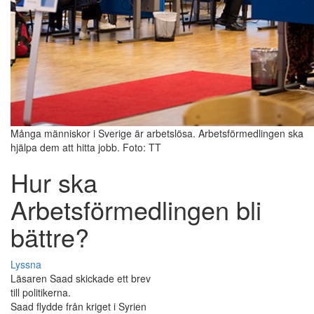
Många människor i Sverige är arbetslösa. Arbetsförmedlingen ska
hjälpa dem att hitta jobb. Foto: TT
Hur ska
Arbetsförmedlingen bli
bättre?
Lyssna
Läsaren Saad skickade ett brev
till politikerna.
Saad flydde från kriget i Syrien