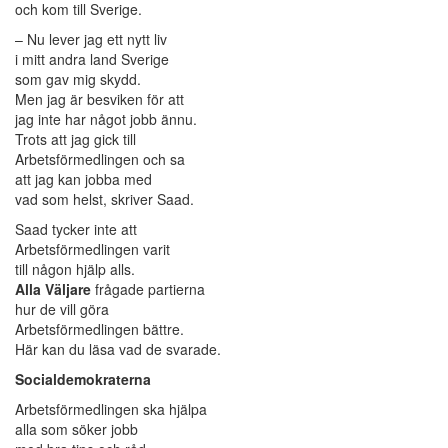
och kom till Sverige.
– Nu lever jag ett nytt liv
i mitt andra land Sverige
som gav mig skydd.
Men jag är besviken för att
jag inte har något jobb ännu.
Trots att jag gick till
Arbetsförmedlingen och sa
att jag kan jobba med
vad som helst, skriver Saad.
Saad tycker inte att
Arbetsförmedlingen varit
till någon hjälp alls.
Alla Väljare
frågade partierna
hur de vill göra
Arbetsförmedlingen bättre.
Här kan du läsa vad de svarade.
Socialdemokraterna
Arbetsförmedlingen ska hjälpa
alla som söker jobb