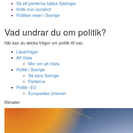
Så vill partierna hjälpa flyktingar
Kritik mot Jomshof
Politiker reser i Sverige
Vad undrar du om politik?
Här kan du skicka frågor om politik till oss.
Läsarfrågor
Att rösta
Mer om att rösta
Politik i Sverige
Så styrs Sverige
Partierna
Politik i EU
Europeiska Unionen
Klimatet