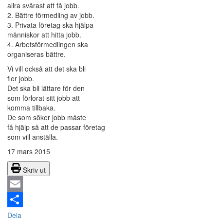
allra svårast att få jobb.
2. Bättre förmedling av jobb.
3. Privata företag ska hjälpa
människor att hitta jobb.
4. Arbetsförmedlingen ska
organiseras bättre.
Vi vill också att det ska bli
fler jobb.
Det ska bli lättare för den
som förlorat sitt jobb att
komma tillbaka.
De som söker jobb måste
få hjälp så att de passar företag
som vill anställa.
17 mars 2015
Skriv ut
Email
Dela