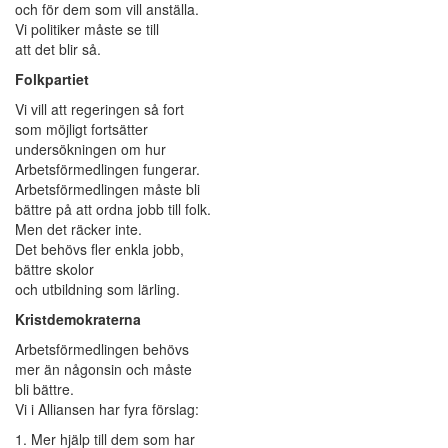
och för dem som vill anställa.
Vi politiker måste se till
att det blir så.
Folkpartiet
Vi vill att regeringen så fort
som möjligt fortsätter
undersökningen om hur
Arbetsförmedlingen fungerar.
Arbetsförmedlingen måste bli
bättre på att ordna jobb till folk.
Men det räcker inte.
Det behövs fler enkla jobb,
bättre skolor
och utbildning som lärling.
Kristdemokraterna
Arbetsförmedlingen behövs
mer än någonsin och måste
bli bättre.
Vi i Alliansen har fyra förslag:
1. Mer hjälp till dem som har