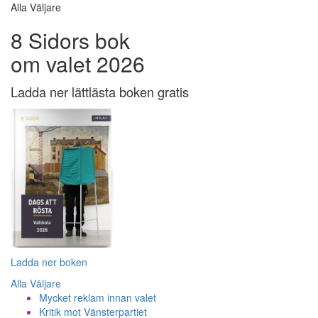
Alla Väljare
8 Sidors bok
om valet 2026
Ladda ner lättlästa boken gratis
Ladda ner boken
Alla Väljare
Mycket reklam innan valet
Kritik mot Vänsterpartiet